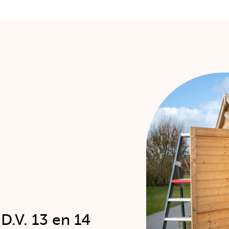
D.V. 13 en 14