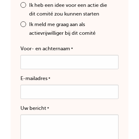
Ik heb een idee voor een actie die
dit comité zou kunnen starten
Ik meld me graag aan als
actievrijwilliger bij dit comité
Voor- en achternaam
*
E-mailadres
*
Uw bericht
*