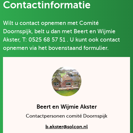
Contactinformatie
Wilt u contact opnemen met Comité
Doornspijk, belt u dan met Beert en Wijmie
Akster, T: 0525 68 57 51 . U kunt ook contact
opnemen via het bovenstaand formulier.
Beert en Wijmie Akster
Contactpersonen comité Doornspijk
b.akster@solcon.nl