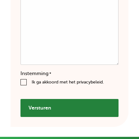
Instemming
*
Ik ga akkoord met het privacybeleid.